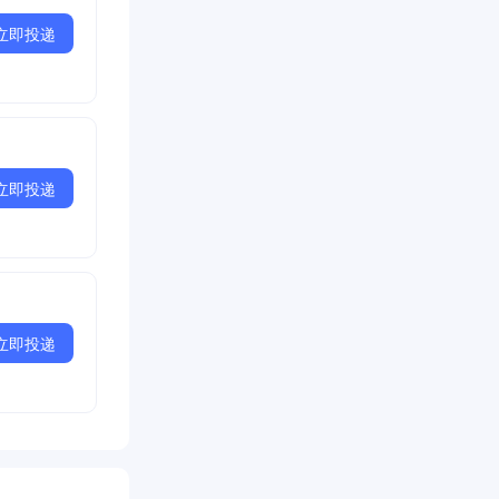
立即投递
立即投递
立即投递