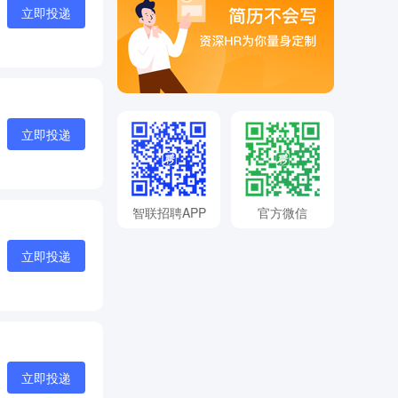
立即投递
立即投递
智联招聘APP
官方微信
立即投递
立即投递