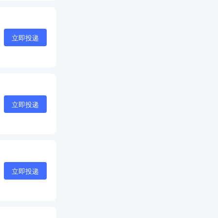
立即投递
立即投递
立即投递