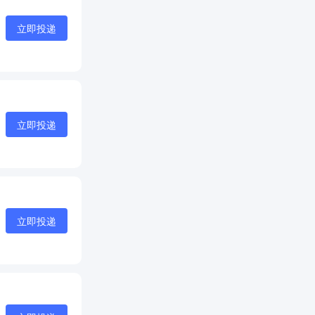
立即投递
立即投递
立即投递