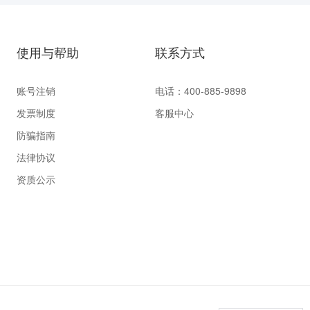
使用与帮助
联系方式
账号注销
电话：400-885-9898
发票制度
客服中心
防骗指南
法律协议
资质公示