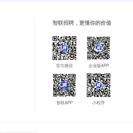
智联招聘，更懂你的价值
官方微信
企业版APP
智联APP
小程序