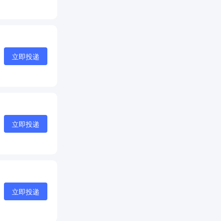
立即投递
立即投递
立即投递