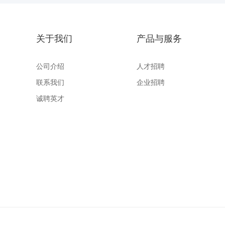
关于我们
产品与服务
公司介绍
人才招聘
联系我们
企业招聘
诚聘英才