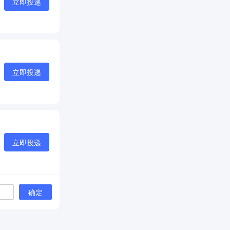
立即投递
立即投递
立即投递
确定