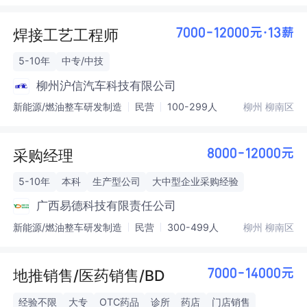
焊接工艺工程师
7000-12000元·13薪
5-10年
中专/中技
柳州沪信汽车科技有限公司
新能源/燃油整车研发制造
民营
100-299人
柳州 柳南区
采购经理
8000-12000元
5-10年
本科
生产型公司
大中型企业采购经验
广西易德科技有限责任公司
新能源/燃油整车研发制造
民营
300-499人
柳州 柳南区
地推销售/医药销售/BD
7000-14000元
经验不限
大专
OTC药品
诊所
药店
门店销售