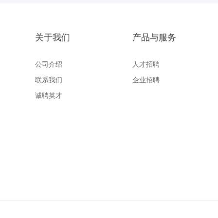
关于我们
产品与服务
公司介绍
人才招聘
联系我们
企业招聘
诚聘英才