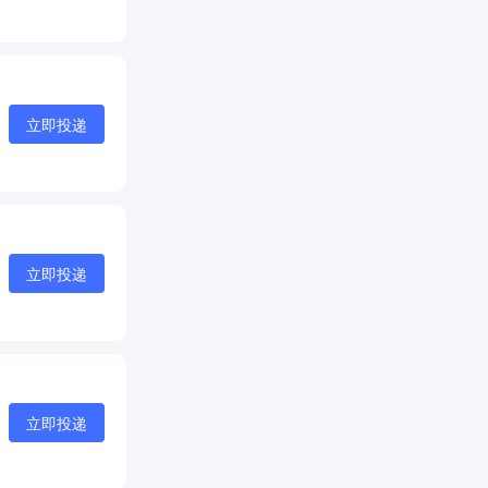
立即投递
立即投递
立即投递