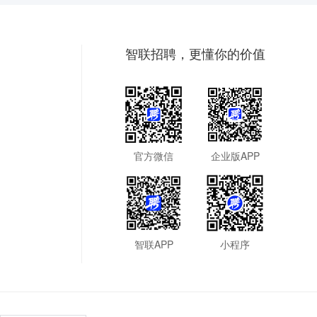
智联招聘，更懂你的价值
官方微信
企业版APP
智联APP
小程序