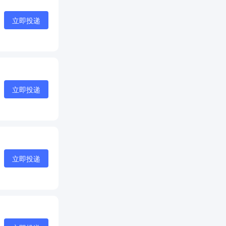
立即投递
立即投递
立即投递