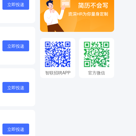
立即投递
立即投递
智联招聘APP
官方微信
立即投递
立即投递