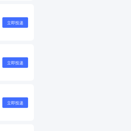
立即投递
立即投递
立即投递