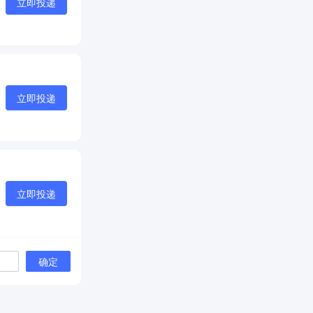
立即投递
立即投递
立即投递
确定