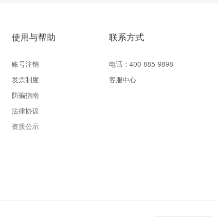
使用与帮助
联系方式
账号注销
电话：400-885-9898
发票制度
客服中心
防骗指南
法律协议
资质公示