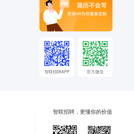
智联招聘APP
官方微信
智联招聘，更懂你的价值