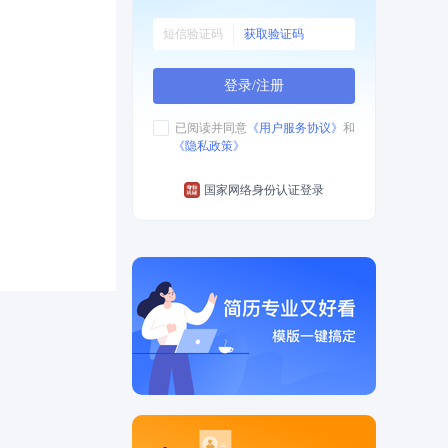
获取验证码
登录/注册
已阅读并同意
《用户服务协议》
和
《隐私政策》
国家网络身份认证登录