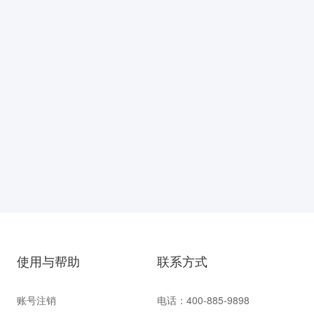
使用与帮助
联系方式
账号注销
电话：400-885-9898