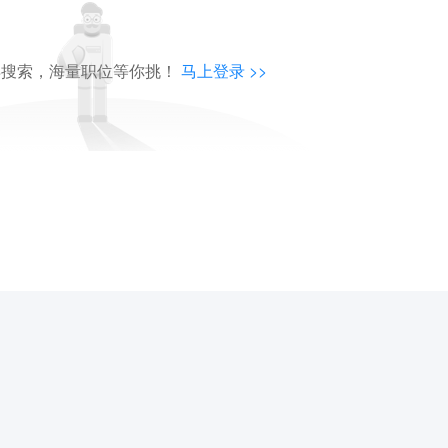
再搜索，海量职位等你挑！
马上登录 >>