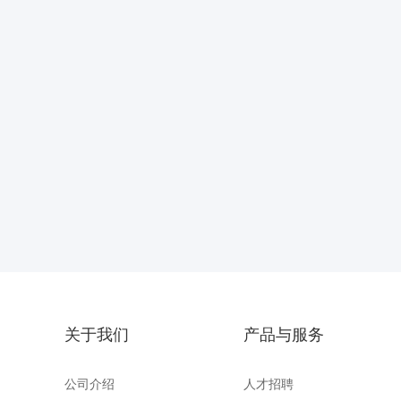
关于我们
产品与服务
公司介绍
人才招聘