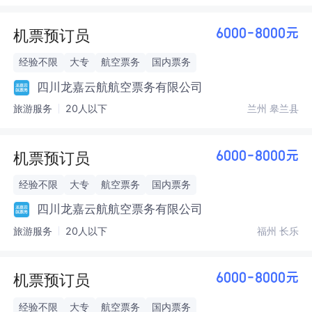
机票预订员
6000-8000元
经验不限
大专
航空票务
国内票务
四川龙嘉云航航空票务有限公司
旅游服务
20人以下
兰州 皋兰县
机票预订员
6000-8000元
经验不限
大专
航空票务
国内票务
四川龙嘉云航航空票务有限公司
旅游服务
20人以下
福州 长乐
机票预订员
6000-8000元
经验不限
大专
航空票务
国内票务