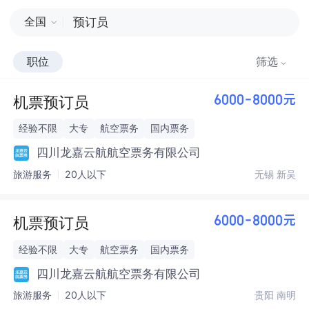
全国
职位
筛选
机票预订员
6000-8000元
经验不限
大专
航空票务
国内票务
四川龙嘉云航航空票务有限公司
旅游服务
20人以下
无锡 新吴
机票预订员
6000-8000元
经验不限
大专
航空票务
国内票务
四川龙嘉云航航空票务有限公司
旅游服务
20人以下
贵阳 南明