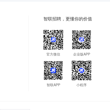
智联招聘，更懂你的价值
官方微信
企业版APP
智联APP
小程序