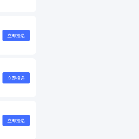
立即投递
立即投递
立即投递