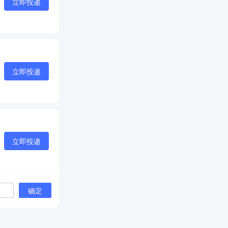
立即投递
立即投递
立即投递
确定