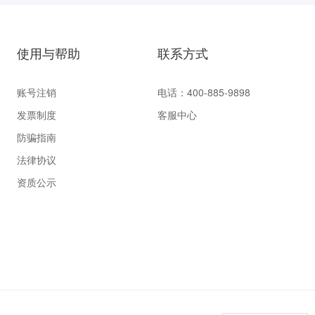
使用与帮助
联系方式
账号注销
电话：400-885-9898
发票制度
客服中心
防骗指南
法律协议
资质公示