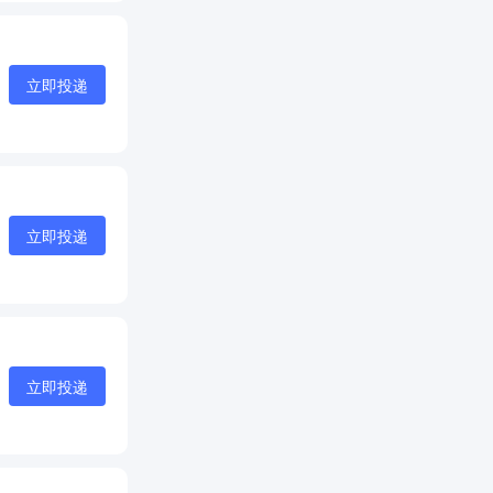
立即投递
立即投递
立即投递