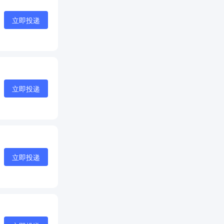
立即投递
立即投递
立即投递