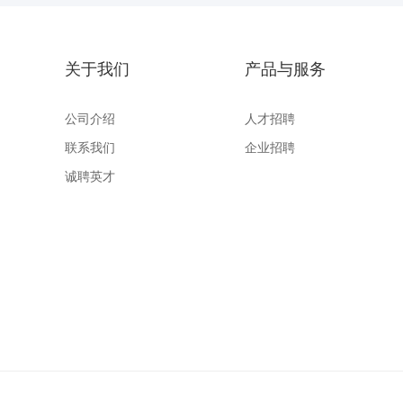
关于我们
产品与服务
公司介绍
人才招聘
联系我们
企业招聘
诚聘英才