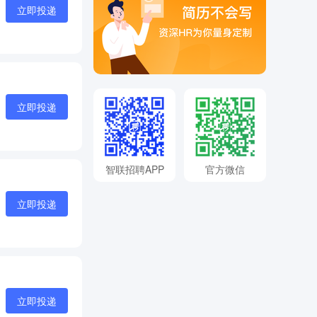
立即投递
立即投递
智联招聘APP
官方微信
立即投递
立即投递