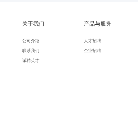
关于我们
产品与服务
公司介绍
人才招聘
联系我们
企业招聘
诚聘英才