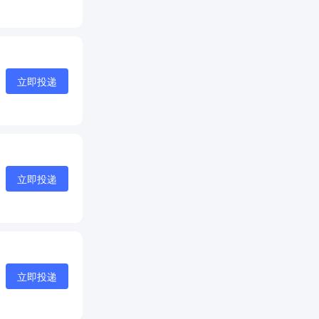
立即投递
立即投递
立即投递