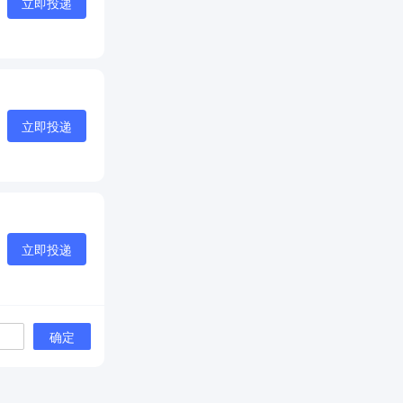
立即投递
立即投递
立即投递
确定