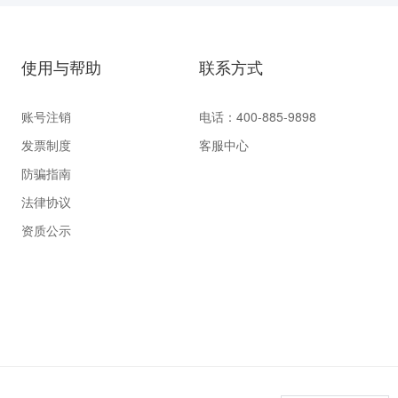
使用与帮助
联系方式
账号注销
电话：400-885-9898
发票制度
客服中心
防骗指南
法律协议
资质公示