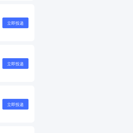
立即投递
立即投递
立即投递