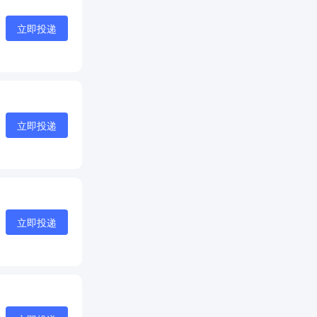
立即投递
立即投递
立即投递