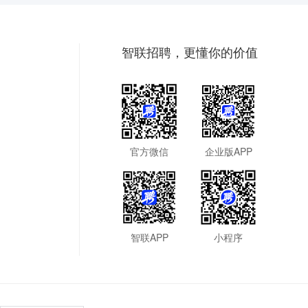
智联招聘，更懂你的价值
官方微信
企业版APP
智联APP
小程序