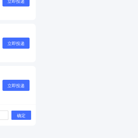
立即投递
立即投递
立即投递
确定