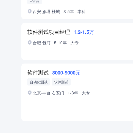
C语言
西安·雁塔·杜城
3-5年
本科
软件测试项目经理
1.2-1.5万
合肥·包河
5-10年
大专
软件测试
8000-9000元
自动化测试
软件测试
北京·丰台·右安门
1-3年
大专