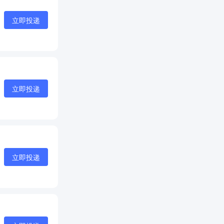
立即投递
立即投递
立即投递