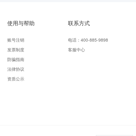
使用与帮助
联系方式
账号注销
电话：400-885-9898
发票制度
客服中心
防骗指南
法律协议
资质公示