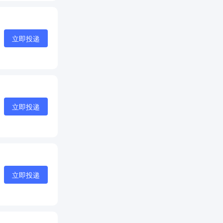
立即投递
立即投递
立即投递