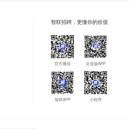
智联招聘，更懂你的价值
官方微信
企业版APP
智联APP
小程序