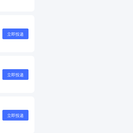
立即投递
立即投递
立即投递