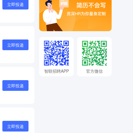
立即投递
立即投递
智联招聘APP
官方微信
立即投递
立即投递