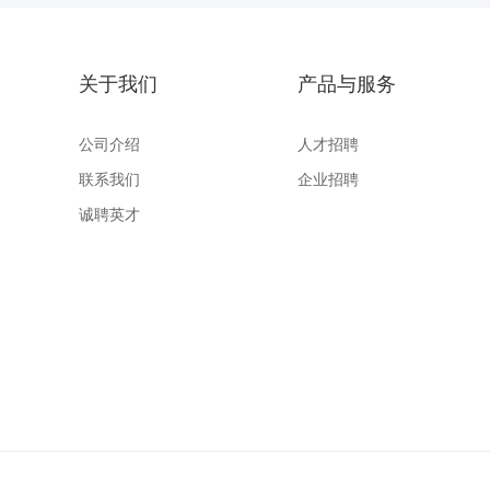
关于我们
产品与服务
公司介绍
人才招聘
联系我们
企业招聘
诚聘英才