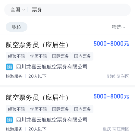
全国
职位
筛选
航空票务员（应届生）
5000-8000元
经验不限
学历不限
国际票务
国内票务
四川龙嘉云航航空票务有限公司
旅游服务
20人以下
邯郸 复兴区
航空票务员（应届生）
5000-8000元
经验不限
学历不限
国际票务
国内票务
四川龙嘉云航航空票务有限公司
旅游服务
20人以下
重庆 两江新区