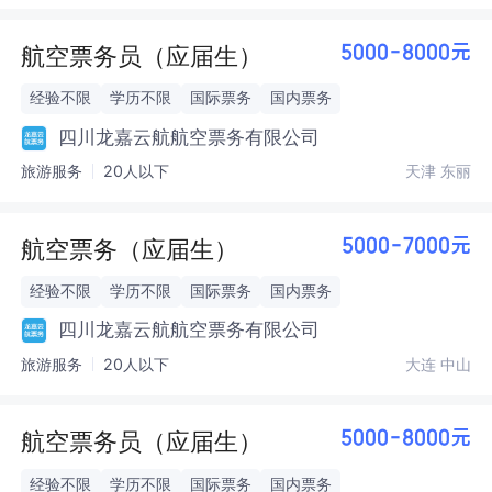
航空票务员（应届生）
5000-8000元
经验不限
学历不限
国际票务
国内票务
四川龙嘉云航航空票务有限公司
旅游服务
20人以下
天津 东丽
航空票务（应届生）
5000-7000元
经验不限
学历不限
国际票务
国内票务
四川龙嘉云航航空票务有限公司
旅游服务
20人以下
大连 中山
航空票务员（应届生）
5000-8000元
经验不限
学历不限
国际票务
国内票务