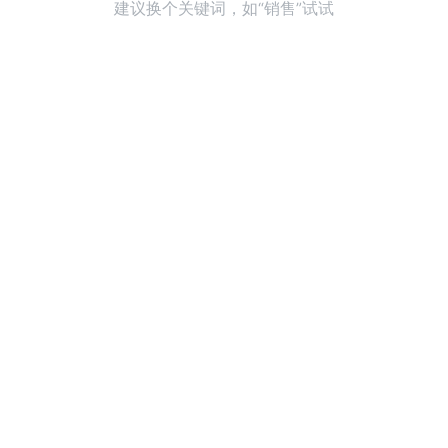
建议换个关键词，如“销售”试试