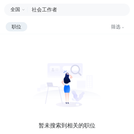
全国
职位
筛选
暂未搜索到相关的职位