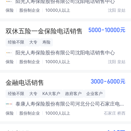
阳光人寿保险股份有限公司沈阳电话销售中心
保险
股份制企业
10000人以上
沈阳 皇姑
双休五险一金保险电话销售
5000-10000元
经验不限
大专
寿险
阳光人寿保险股份有限公司沈阳电话销售中心
保险
股份制企业
10000人以上
沈阳 皇姑
金融电话销售
3000-6000元
经验不限
大专
KA大客户
政府客户
企业客户
泰康人寿保险股份有限公司河北分公司石家庄电
话销售中心
保险
股份制企业
10000人以上
石家庄 桥西