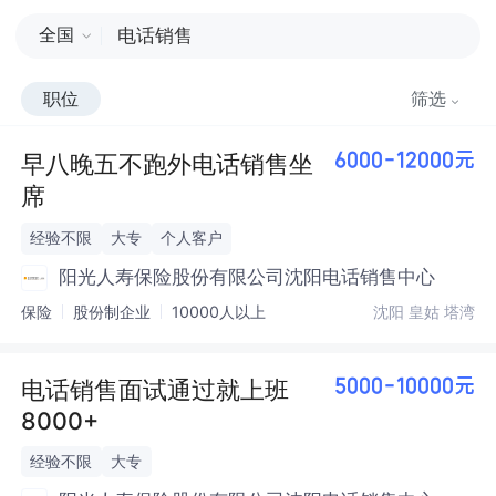
全国
职位
筛选
早八晚五不跑外电话销售坐
6000-12000元
席
经验不限
大专
个人客户
阳光人寿保险股份有限公司沈阳电话销售中心
保险
股份制企业
10000人以上
沈阳 皇姑 塔湾
电话销售面试通过就上班
5000-10000元
8000+
经验不限
大专