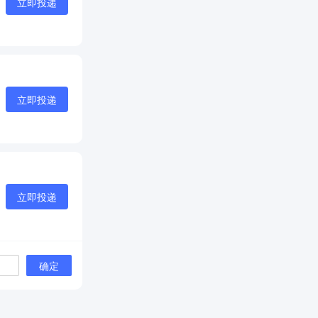
立即投递
立即投递
立即投递
确定