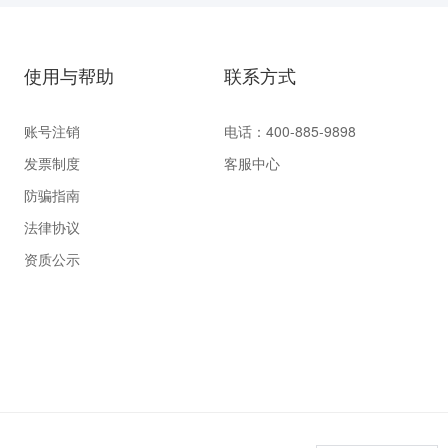
使用与帮助
联系方式
账号注销
电话：400-885-9898
发票制度
客服中心
防骗指南
法律协议
资质公示