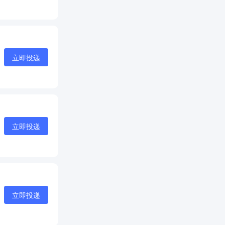
立即投递
立即投递
立即投递