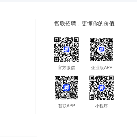
智联招聘，更懂你的价值
官方微信
企业版APP
智联APP
小程序