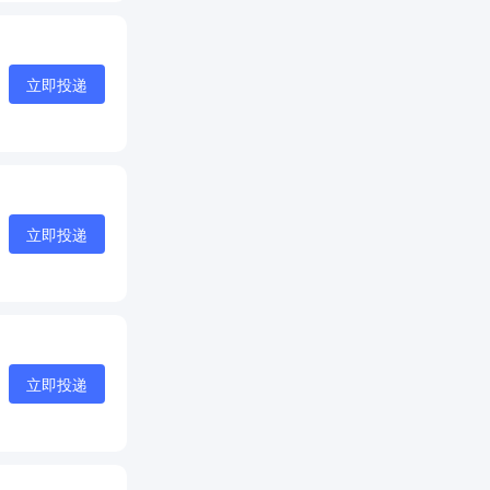
立即投递
立即投递
立即投递