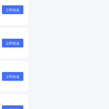
立即投递
立即投递
立即投递