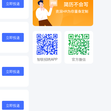
立即投递
立即投递
智联招聘APP
官方微信
立即投递
立即投递