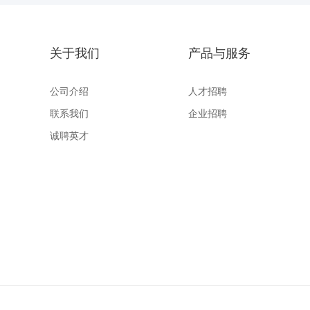
关于我们
产品与服务
公司介绍
人才招聘
联系我们
企业招聘
诚聘英才