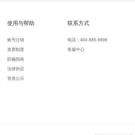
使用与帮助
联系方式
账号注销
电话：400-885-9898
发票制度
客服中心
防骗指南
法律协议
资质公示