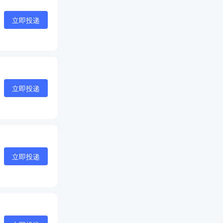
立即投递
立即投递
立即投递