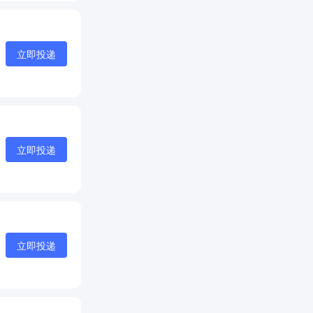
立即投递
立即投递
立即投递