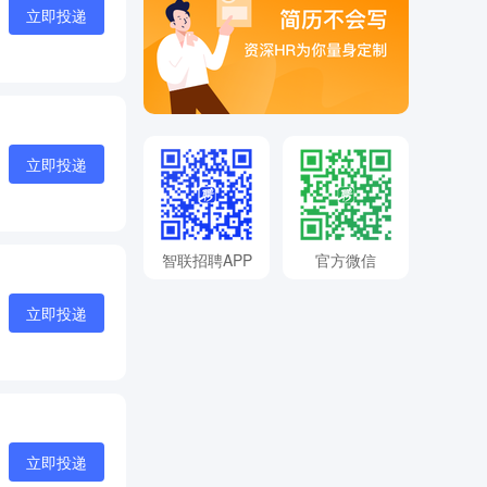
立即投递
立即投递
智联招聘APP
官方微信
立即投递
立即投递