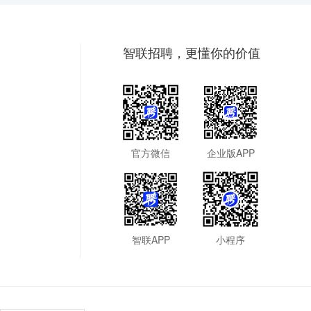
智联招聘，更懂你的价值
官方微信
企业版APP
智联APP
小程序