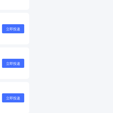
立即投递
立即投递
立即投递