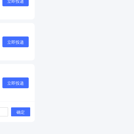
立即投递
立即投递
立即投递
确定