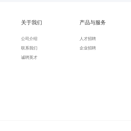
关于我们
产品与服务
公司介绍
人才招聘
联系我们
企业招聘
诚聘英才