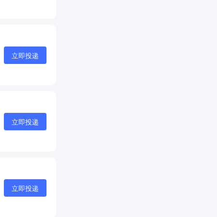
立即投递
立即投递
立即投递