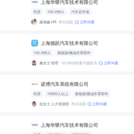
上海华驿汽车技术有限公司
民营
100-299人
汽车后市场
曲海鑫·HR
昨日活跃
立即沟通
上海德跃汽车技术有限公司
100-299人
新能源/燃油车零部件
戴女士·经理
12小时内回复可能性大
立即沟通
诺博汽车系统有限公司
民营
10000人以上
新能源/燃油车零部件
彭女士·人力资源部
昨日活跃
立即沟通
上海华驿汽车技术有限公司