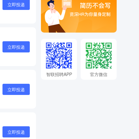
立即投递
立即投递
智联招聘APP
官方微信
立即投递
立即投递