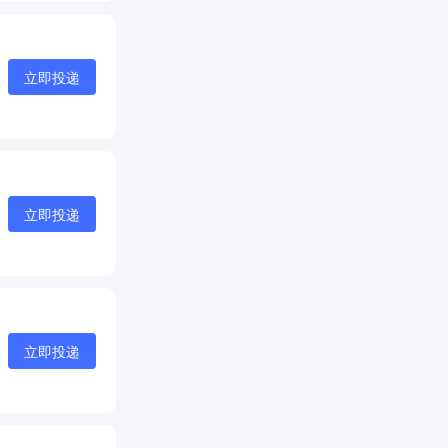
立即投递
立即投递
立即投递