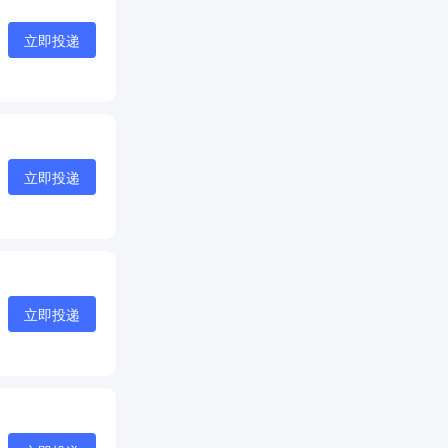
立即投递
立即投递
立即投递