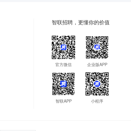
智联招聘，更懂你的价值
官方微信
企业版APP
智联APP
小程序