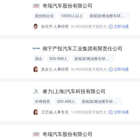
奇瑞汽车股份有限公司
股份制企业
10000人以上
新能源/燃油整车研发制造
孙天宇·人事经理
3小时内回复可能性大
立即沟通
南宁产投汽车工业集团有限责任公司
国企
500-999人
新能源/燃油整车研发制造
莫女士·人事经理
3小时内回复可能性大
立即沟通
睿力(上海)汽车科技有限公司
外商独资
300-499人
新能源/燃油整车研发制造
王艺涵·人事专员
1小时内回复可能性大
立即沟通
奇瑞汽车股份有限公司