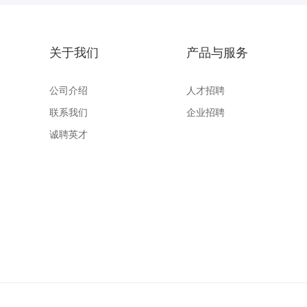
关于我们
产品与服务
公司介绍
人才招聘
联系我们
企业招聘
诚聘英才