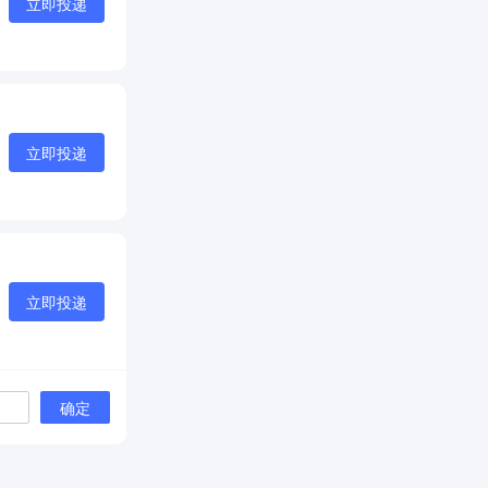
立即投递
立即投递
立即投递
确定