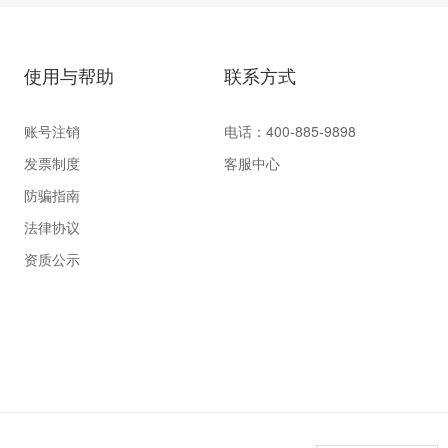
使用与帮助
联系方式
账号注销
电话：400-885-9898
发票制度
客服中心
防骗指南
法律协议
资质公示