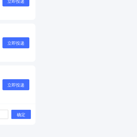
立即投递
立即投递
立即投递
确定