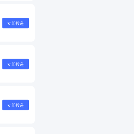
立即投递
立即投递
立即投递