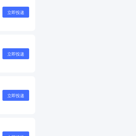
立即投递
立即投递
立即投递