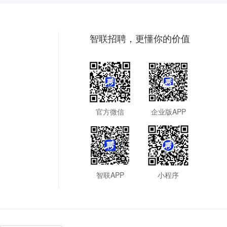
智联招聘，更懂你的价值
官方微信
企业版APP
智联APP
小程序