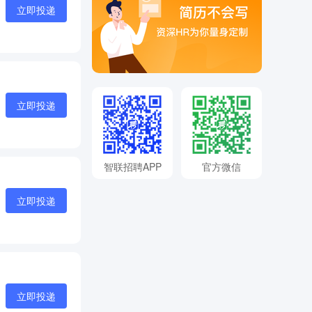
立即投递
立即投递
智联招聘APP
官方微信
立即投递
立即投递