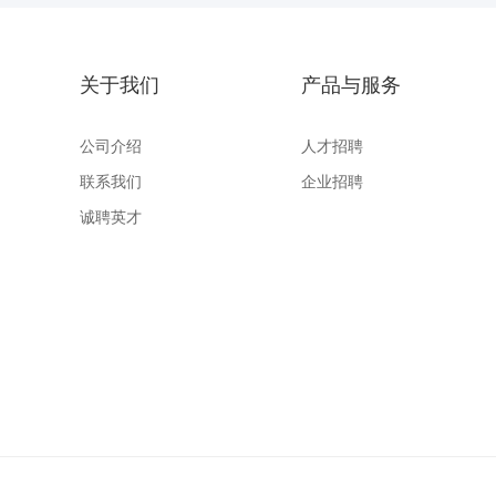
关于我们
产品与服务
公司介绍
人才招聘
联系我们
企业招聘
诚聘英才