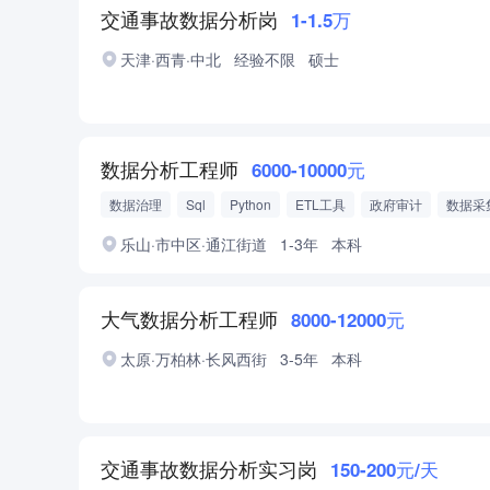
交通事故数据分析岗
1-1.5万
天津·西青·中北
经验不限
硕士
数据分析工程师
6000-10000元
数据治理
Sql
Python
ETL工具
政府审计
数据采
业务知识学习
乐山·市中区·通江街道
1-3年
本科
大气数据分析工程师
8000-12000元
太原·万柏林·长风西街
3-5年
本科
交通事故数据分析实习岗
150-200元/天