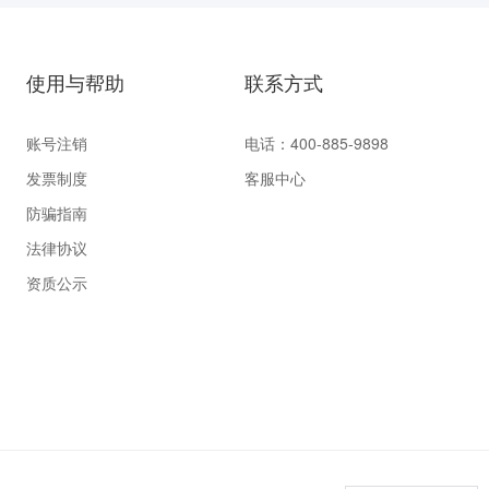
使用与帮助
联系方式
账号注销
电话：400-885-9898
发票制度
客服中心
防骗指南
法律协议
资质公示