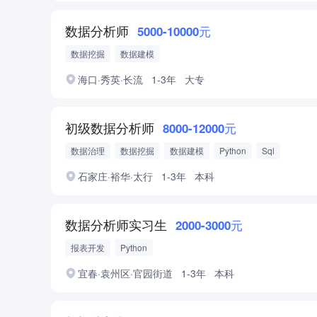
数据分析师
5000-10000元
数据挖掘
数据建模
海口·秀英·长流
1-3年
大专
初级数据分析师
8000-12000元
数据治理
数据挖掘
数据建模
Python
Sql
石家庄·裕华·太行
1-3年
本科
数据分析师实习生
2000-3000元
报表开发
Python
宜春·袁州区·官园街道
1-3年
本科