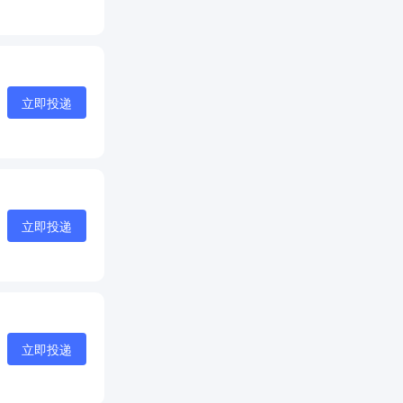
立即投递
立即投递
立即投递