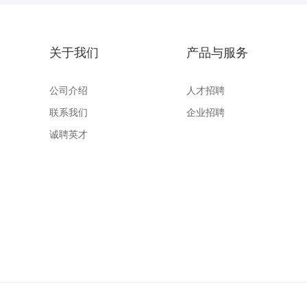
关于我们
产品与服务
公司介绍
人才招聘
联系我们
企业招聘
诚聘英才