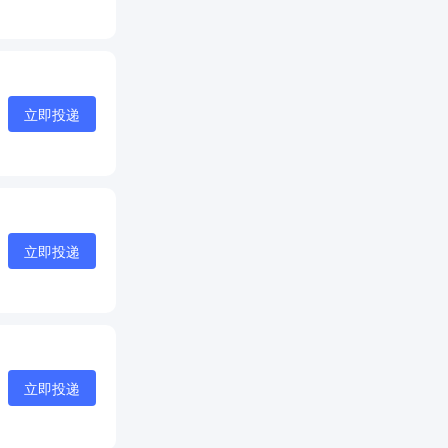
立即投递
立即投递
立即投递