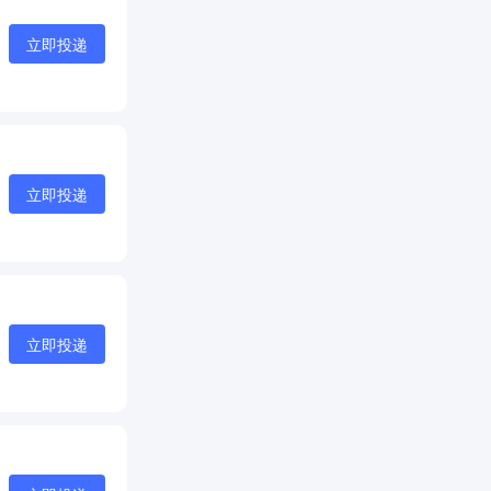
立即投递
立即投递
立即投递