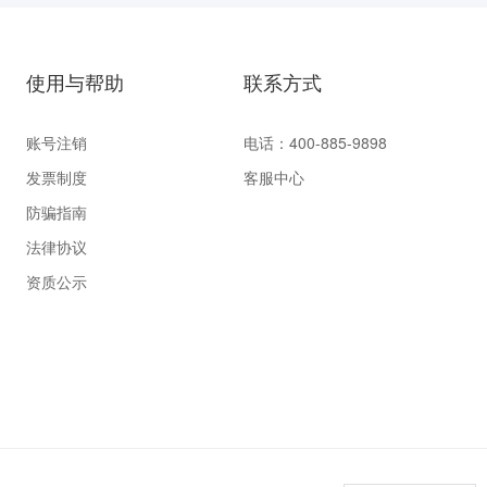
使用与帮助
联系方式
账号注销
电话：400-885-9898
发票制度
客服中心
防骗指南
法律协议
资质公示