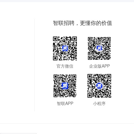
智联招聘，更懂你的价值
官方微信
企业版APP
智联APP
小程序