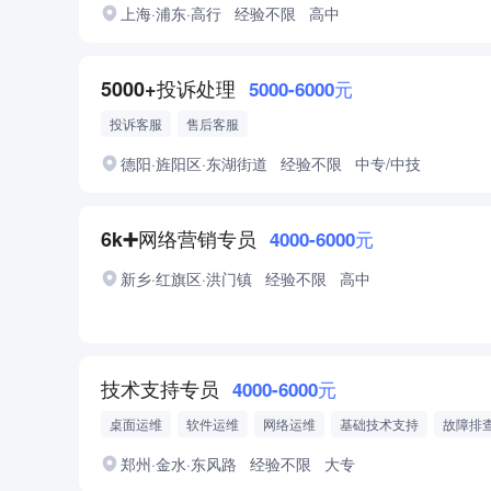
上海·浦东·高行
经验不限
高中
5000+投诉处理
5000-6000元
投诉客服
售后客服
德阳·旌阳区·东湖街道
经验不限
中专/中技
6k➕网络营销专员
4000-6000元
新乡·红旗区·洪门镇
经验不限
高中
技术支持专员
4000-6000元
桌面运维
软件运维
网络运维
基础技术支持
故障排
工单记录
郑州·金水·东风路
经验不限
大专