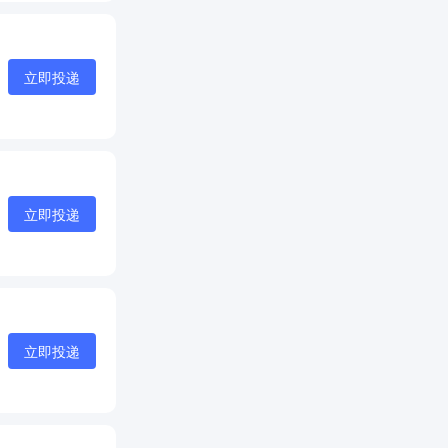
立即投递
立即投递
立即投递