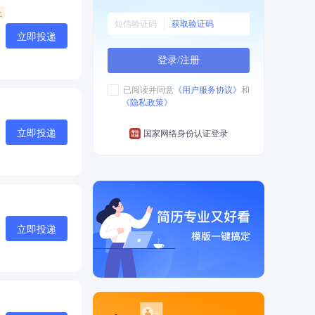
上
获取验证码
立即投递
登录/注册
已阅读并同意
《用户服务协议》
和
《隐私政策》
立即投递
国家网络身份认证登录
立即投递