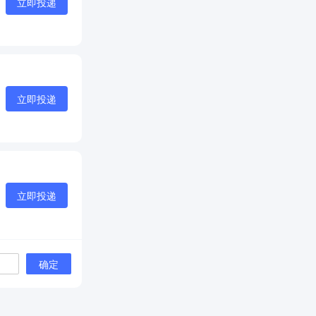
立即投递
立即投递
立即投递
确定