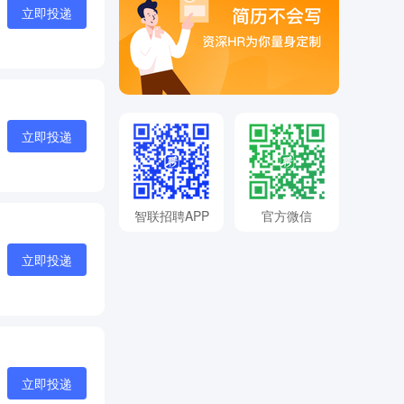
立即投递
立即投递
智联招聘APP
官方微信
立即投递
立即投递