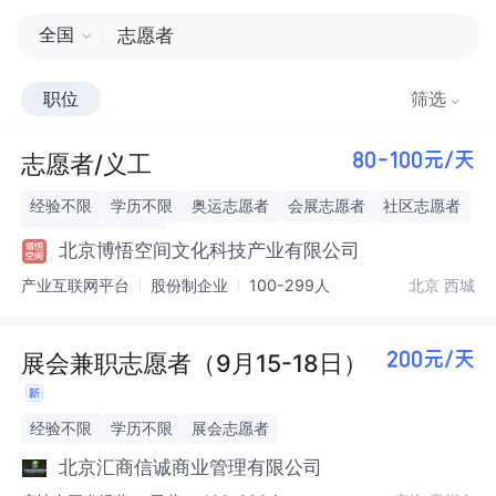
全国
职位
筛选
志愿者/义工
80-100元/天
经验不限
学历不限
奥运志愿者
会展志愿者
社区志愿者
公益志愿者
兼职
北京博悟空间文化科技产业有限公司
产业互联网平台
股份制企业
100-299人
北京 西城
展会兼职志愿者（9月15-18日）
200元/天
经验不限
学历不限
展会志愿者
北京汇商信诚商业管理有限公司