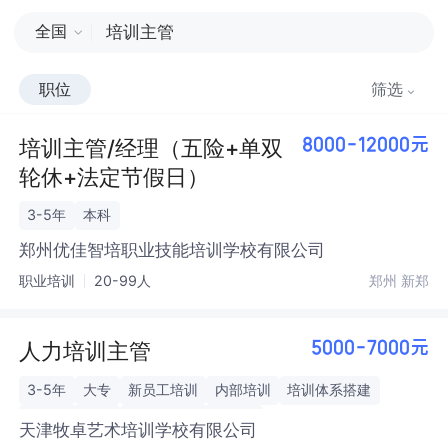
全国
职位
筛选
培训主管/经理（五险+单双
8000-12000元
轮休+法定节假日）
3-5年
本科
郑州优佳智培职业技能培训学校有限公司
职业培训
20-99人
郑州 新郑
人力培训主管
5000-7000元
3-5年
大专
新员工培训
内部培训
培训体系搭建
教师能力评估
培训项目全流程管理
天津牧卓艺术培训学校有限公司