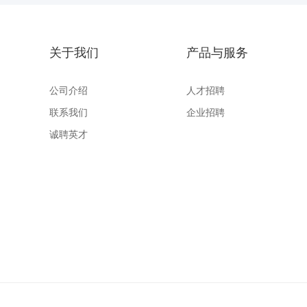
关于我们
产品与服务
公司介绍
人才招聘
联系我们
企业招聘
诚聘英才