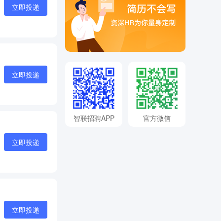
立即投递
立即投递
智联招聘APP
官方微信
立即投递
立即投递