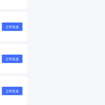
立即投递
立即投递
立即投递