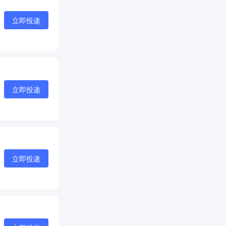
立即投递
立即投递
立即投递