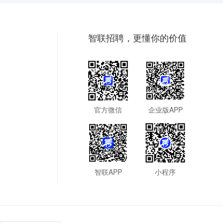
智联招聘，更懂你的价值
官方微信
企业版APP
智联APP
小程序