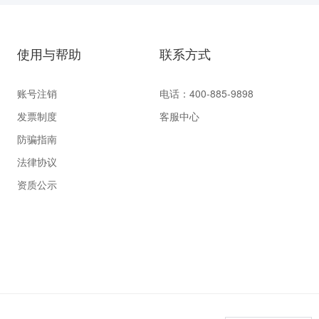
使用与帮助
联系方式
账号注销
电话：400-885-9898
发票制度
客服中心
防骗指南
法律协议
资质公示