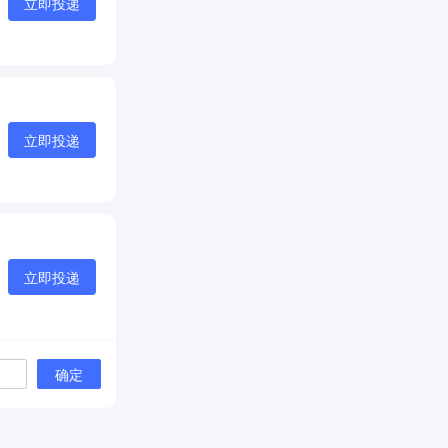
立即投递
立即投递
立即投递
确定