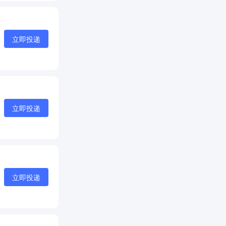
立即投递
立即投递
立即投递