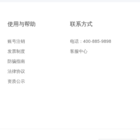
使用与帮助
联系方式
账号注销
电话：400-885-9898
发票制度
客服中心
防骗指南
法律协议
资质公示