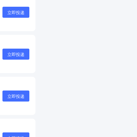
立即投递
立即投递
立即投递