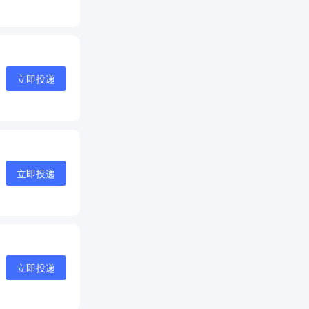
立即投递
立即投递
立即投递