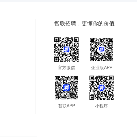
智联招聘，更懂你的价值
官方微信
企业版APP
智联APP
小程序