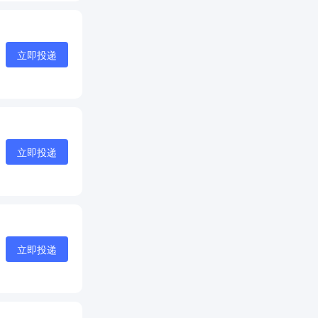
立即投递
立即投递
立即投递