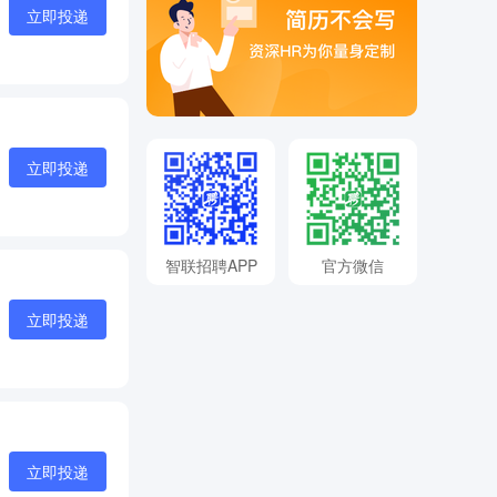
立即投递
立即投递
智联招聘APP
官方微信
立即投递
立即投递