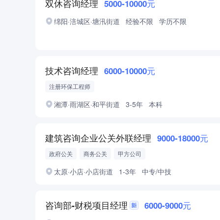
双休咨询经理
5000-10000元
绵阳·涪城区·塘汛街道
经验不限
学历不限
技术咨询经理
6000-10000元
注册环保工程师
湘潭·雨湖区·和平街道
3-5年
本科
建筑咨询企业公关外联经理
9000-18000元
政府公关
商务公关
甲方公司
太原·小店·小店街道
1-3年
中专/中技
咨询部-财税项目经理
6000-9000元