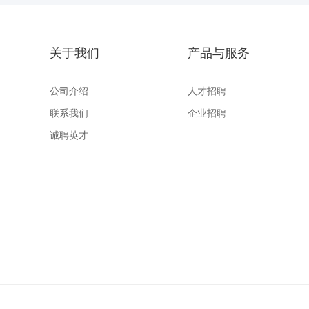
关于我们
产品与服务
公司介绍
人才招聘
联系我们
企业招聘
诚聘英才