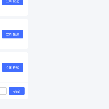
立即投递
立即投递
立即投递
确定