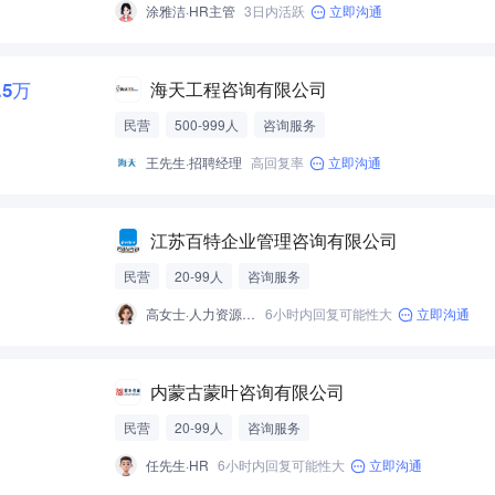
涂雅洁·HR主管
3日内活跃
立即沟通
1.5万
海天工程咨询有限公司
民营
500-999人
咨询服务
王先生·招聘经理
高回复率
立即沟通
江苏百特企业管理咨询有限公司
民营
20-99人
咨询服务
高女士·人力资源总监
6小时内回复可能性大
立即沟通
内蒙古蒙叶咨询有限公司
民营
20-99人
咨询服务
任先生·HR
6小时内回复可能性大
立即沟通