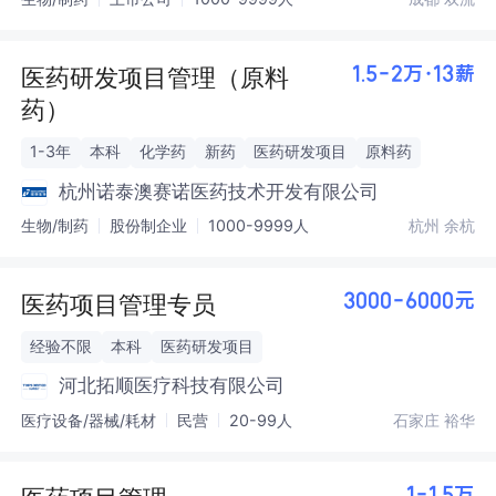
医药研发项目管理（原料
1.5-2万·13薪
药）
1-3年
本科
化学药
新药
医药研发项目
原料药
杭州诺泰澳赛诺医药技术开发有限公司
生物/制药
股份制企业
1000-9999人
杭州 余杭
医药项目管理专员
3000-6000元
经验不限
本科
医药研发项目
河北拓顺医疗科技有限公司
医疗设备/器械/耗材
民营
20-99人
石家庄 裕华
1-1.5万