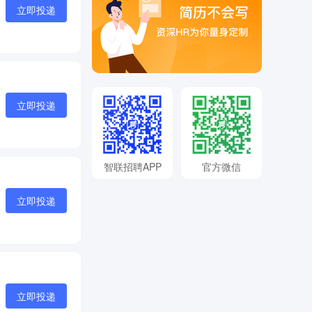
立即投递
立即投递
智联招聘APP
官方微信
立即投递
立即投递