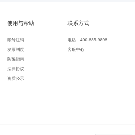
使用与帮助
联系方式
账号注销
电话：400-885-9898
发票制度
客服中心
防骗指南
法律协议
资质公示