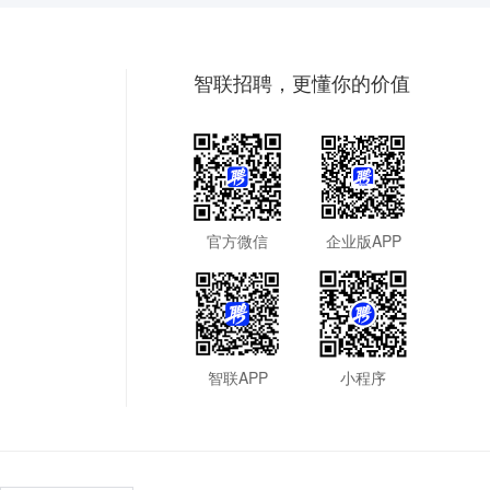
智联招聘，更懂你的价值
官方微信
企业版APP
智联APP
小程序