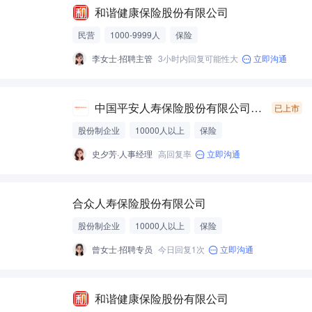
和谐健康保险股份有限公司
民营
1000-9999人
保险
李女士·招聘主管
3小时内回复可能性大
立即沟通
中国平安人寿保险股份有限公司江苏分公司1
已上市
股份制企业
10000人以上
保险
史夕芳·人事经理
高回复率
立即沟通
合众人寿保险股份有限公司
股份制企业
10000人以上
保险
曾女士·招聘专员
今日回复1次
立即沟通
和谐健康保险股份有限公司