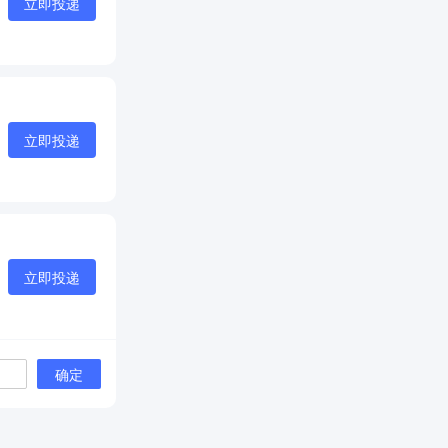
立即投递
立即投递
立即投递
确定