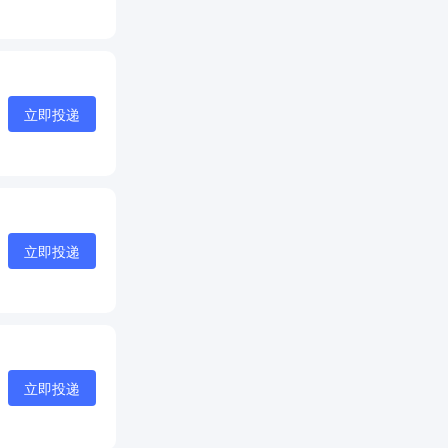
立即投递
立即投递
立即投递