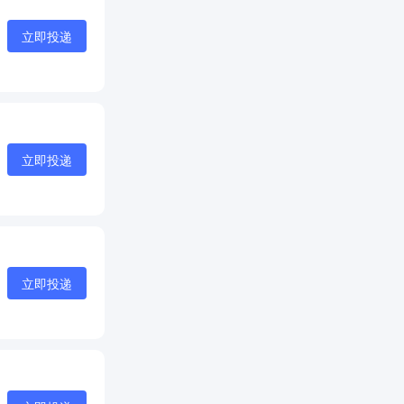
立即投递
立即投递
立即投递