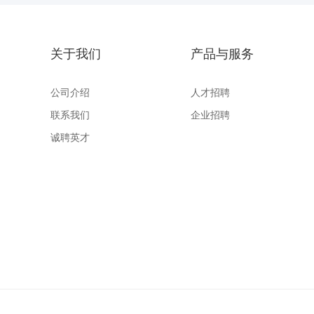
关于我们
产品与服务
公司介绍
人才招聘
联系我们
企业招聘
诚聘英才