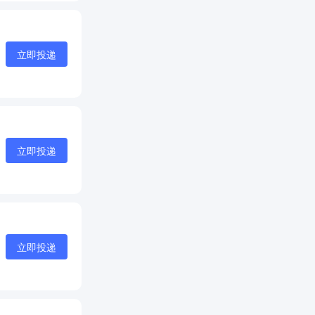
立即投递
立即投递
立即投递