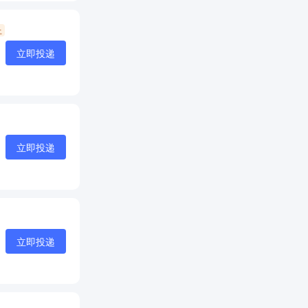
上
立即投递
立即投递
立即投递