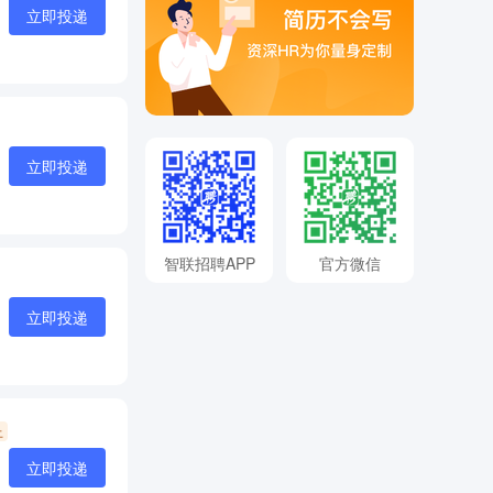
立即投递
立即投递
智联招聘APP
官方微信
立即投递
上
立即投递