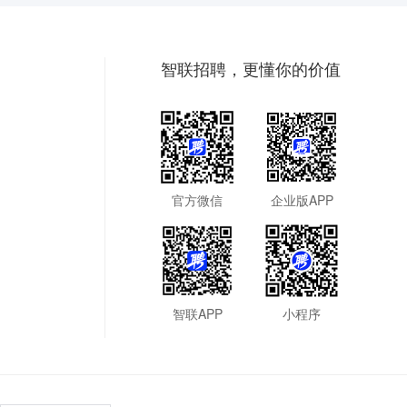
智联招聘，更懂你的价值
官方微信
企业版APP
智联APP
小程序