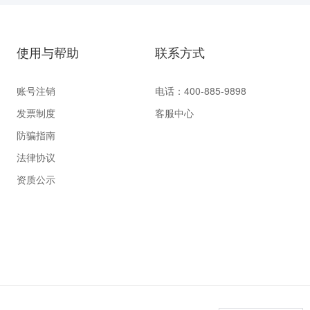
使用与帮助
联系方式
账号注销
电话：400-885-9898
发票制度
客服中心
防骗指南
法律协议
资质公示