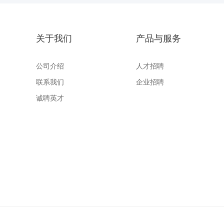
关于我们
产品与服务
公司介绍
人才招聘
联系我们
企业招聘
诚聘英才