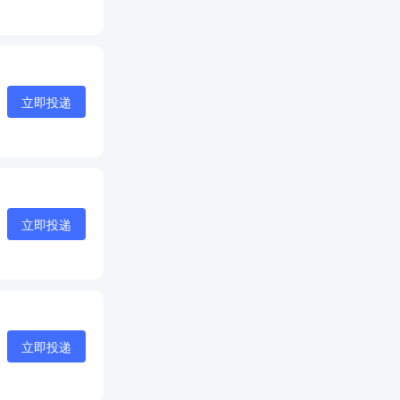
立即投递
立即投递
立即投递