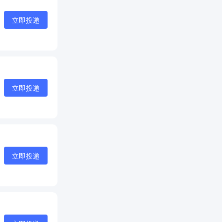
立即投递
立即投递
立即投递