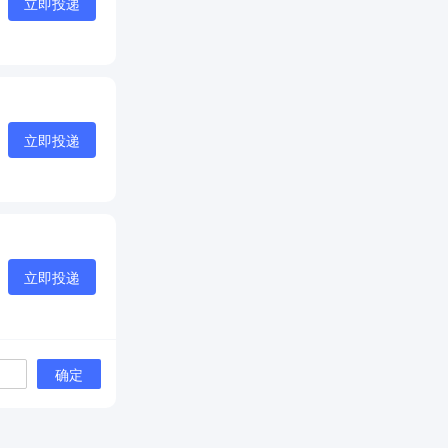
立即投递
立即投递
立即投递
确定