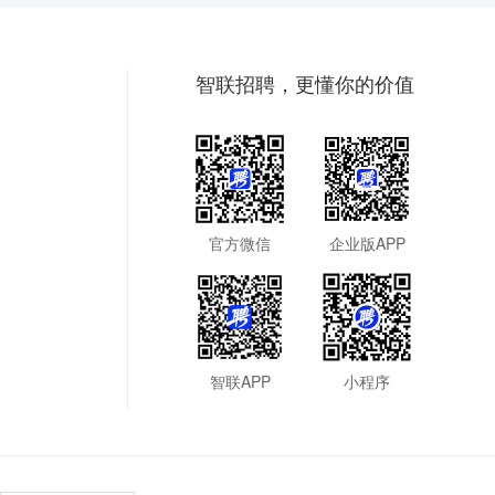
智联招聘，更懂你的价值
官方微信
企业版APP
智联APP
小程序