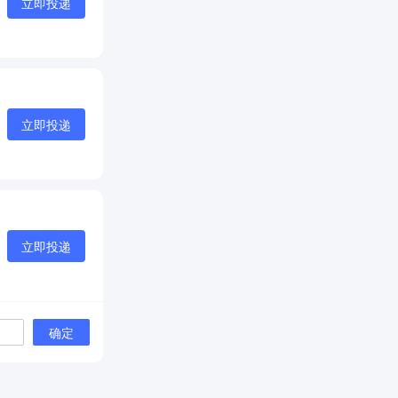
立即投递
立即投递
立即投递
确定