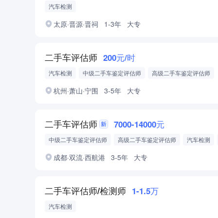
汽车检测
太原·晋源·晋祠
1-3年
大专
二手车评估师
200元/时
汽车检测
中级二手车鉴定评估师
高级二手车鉴定评估师
杭州·萧山·宁围
3-5年
大专
二手车评估师
7000-14000元
中级二手车鉴定评估师
高级二手车鉴定评估师
汽车检测
二手车评估师
成都·双流·西航港
3-5年
大专
二手车评估师/检测师
1-1.5万
汽车检测