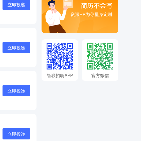
立即投递
立即投递
智联招聘APP
官方微信
立即投递
立即投递