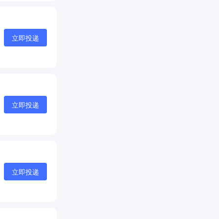
立即投递
立即投递
立即投递