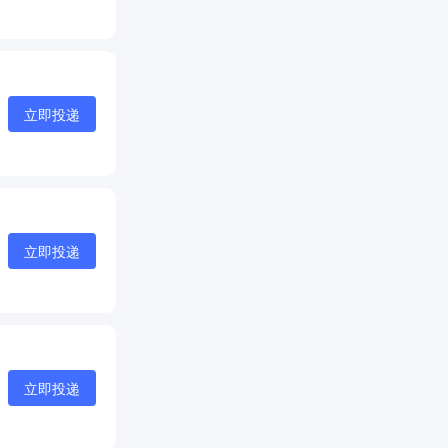
立即投递
立即投递
立即投递