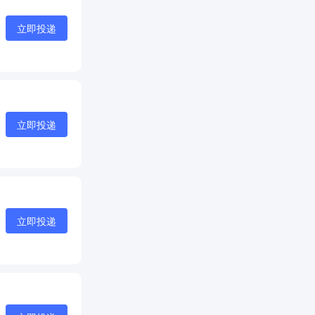
立即投递
立即投递
立即投递