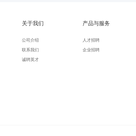
关于我们
产品与服务
公司介绍
人才招聘
联系我们
企业招聘
诚聘英才