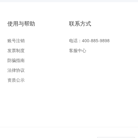
使用与帮助
联系方式
账号注销
电话：400-885-9898
发票制度
客服中心
防骗指南
法律协议
资质公示