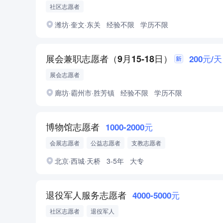
社区志愿者
潍坊·奎文·东关
经验不限
学历不限
展会兼职志愿者（9月15-18日）
200元/天
展会志愿者
廊坊·霸州市·胜芳镇
经验不限
学历不限
博物馆志愿者
1000-2000元
会展志愿者
公益志愿者
支教志愿者
北京·西城·天桥
3-5年
大专
退役军人服务志愿者
4000-5000元
社区志愿者
退役军人