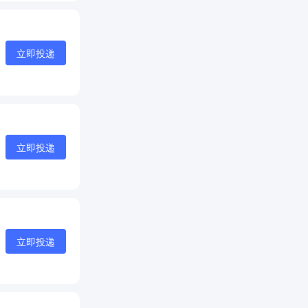
立即投递
立即投递
立即投递