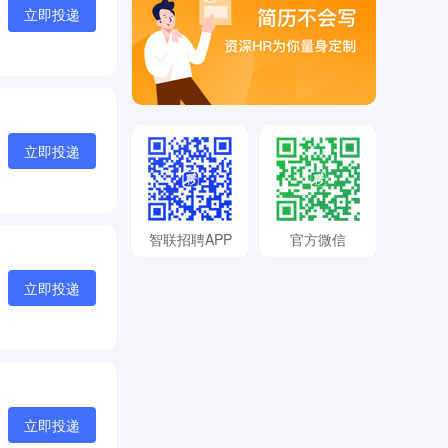
立即投递
立即投递
智联招聘APP
官方微信
立即投递
立即投递