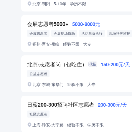
北京·朝阳
5-10年
学历不限
会展志愿者5000+
5000-8000元
会展志愿者
会展现场协助
活动筹备执行
现场秩序维护
福州·晋安·岳峰
经验不限
大专
北京-志愿者岗（包吃住）
150-200元/天
公益志愿者
北京·东城·东华门
经验不限
大专
日薪200-300招聘社区志愿者
200-300元/天
社区志愿者
上海·静安·大宁路
经验不限
学历不限