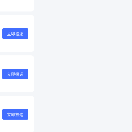
立即投递
立即投递
立即投递