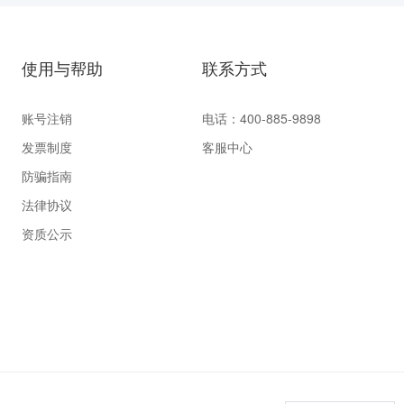
使用与帮助
联系方式
账号注销
电话：400-885-9898
发票制度
客服中心
防骗指南
法律协议
资质公示