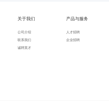
关于我们
产品与服务
公司介绍
人才招聘
联系我们
企业招聘
诚聘英才