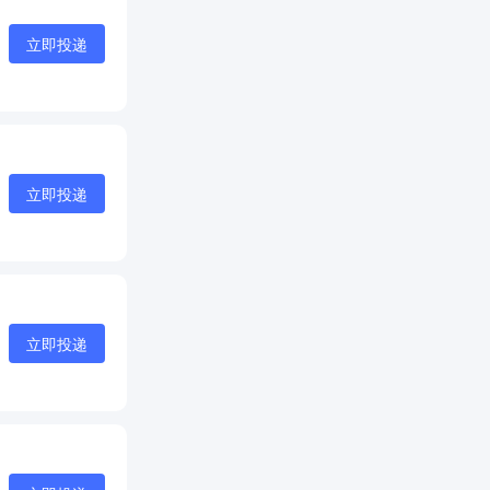
立即投递
立即投递
立即投递