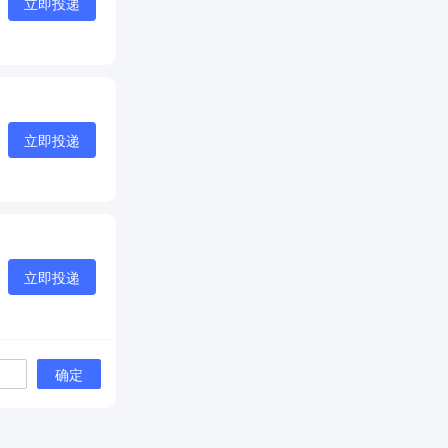
立即投递
立即投递
立即投递
确定