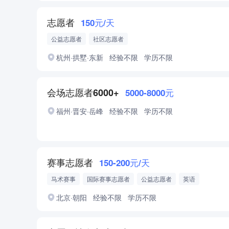
志愿者
150元/天
公益志愿者
社区志愿者
杭州·拱墅·东新
经验不限
学历不限
会场志愿者6000+
5000-8000元
福州·晋安·岳峰
经验不限
学历不限
赛事志愿者
150-200元/天
马术赛事
国际赛事志愿者
公益志愿者
英语
北京·朝阳
经验不限
学历不限