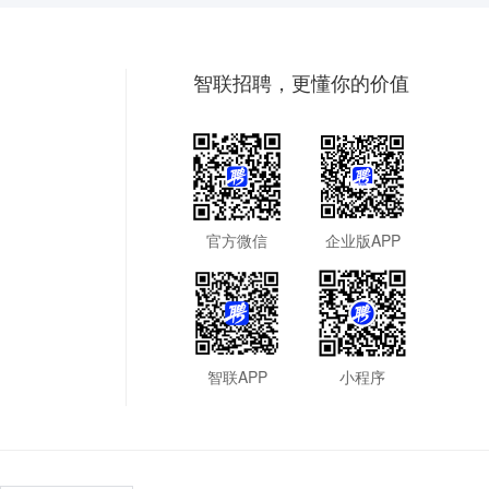
智联招聘，更懂你的价值
官方微信
企业版APP
智联APP
小程序