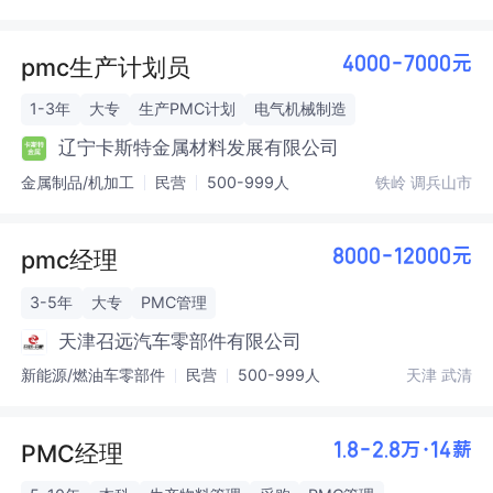
pmc生产计划员
4000-7000元
1-3年
大专
生产PMC计划
电气机械制造
辽宁卡斯特金属材料发展有限公司
金属制品/机加工
民营
500-999人
铁岭 调兵山市
pmc经理
8000-12000元
3-5年
大专
PMC管理
天津召远汽车零部件有限公司
新能源/燃油车零部件
民营
500-999人
天津 武清
PMC经理
1.8-2.8万·14薪