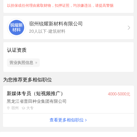
以担保或任何理由索取财物，扣押证照，均涉嫌违法，请提高警惕
宿州锐耀新材料有限公司
20人以下·建筑材料
认证资质
营业执照信息
为您推荐更多相似职位
新媒体专员（短视频推广）
4000-5000元
黑龙江省普田种业集团有限公司
宿州
大专
查看更多相似职位