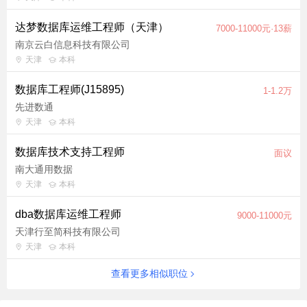
达梦数据库运维工程师（天津）
7000-11000元·13薪
南京云白信息科技有限公司
天津
本科
数据库工程师(J15895)
1-1.2万
先进数通
天津
本科
数据库技术支持工程师
面议
南大通用数据
天津
本科
dba数据库运维工程师
9000-11000元
天津行至简科技有限公司
天津
本科
查看更多相似职位