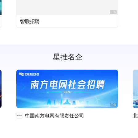
智联招聘
星推名企
中国南方电网有限责任公司
北