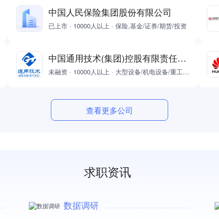
中国人民保险集团股份有限公司
已上市 · 10000人以上 · 保险,基金/证券/期货/投资
中国通用技术(集团)控股有限责任公司
未融资 · 10000人以上 · 大型设备/机电设备/重工业,医疗/护理/美容/保健/卫生服务
查看更多公司
求职资讯
数据调研