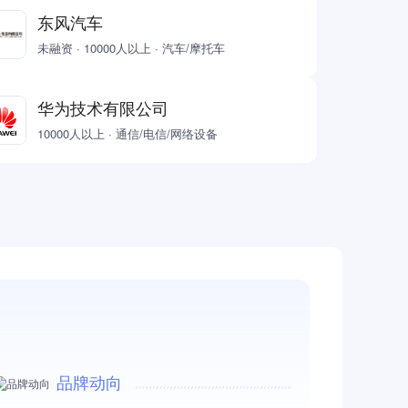
东风汽车
未融资 · 10000人以上 · 汽车/摩托车
华为技术有限公司
10000人以上 · 通信/电信/网络设备
品牌动向