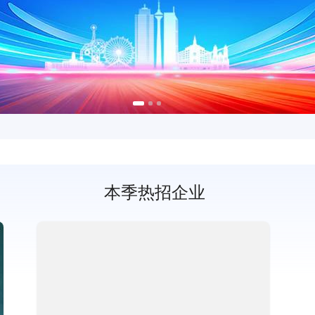
本季热招企业