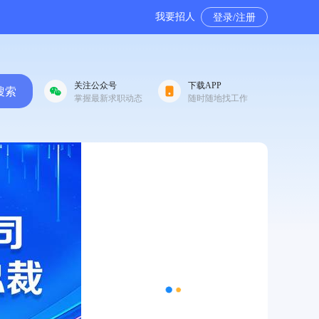
我要招人
登录/注册
关注公众号
下载APP
搜索
掌握最新求职动态
随时随地找工作