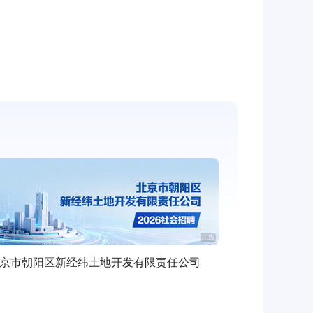
京市朝阳区新经纬土地开发有限责任公司