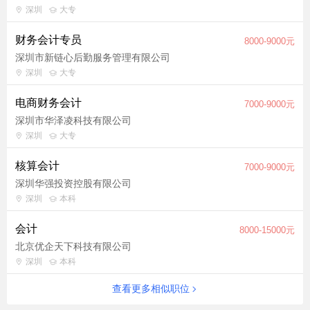
深圳
大专
财务会计专员
8000-9000元
深圳市新链心后勤服务管理有限公司
深圳
大专
电商财务会计
7000-9000元
深圳市华泽凌科技有限公司
深圳
大专
核算会计
7000-9000元
深圳华强投资控股有限公司
深圳
本科
会计
8000-15000元
北京优企天下科技有限公司
深圳
本科
查看更多相似职位