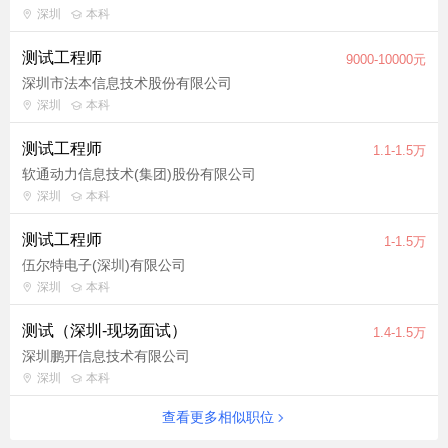
深圳
本科
测试工程师
9000-10000元
深圳市法本信息技术股份有限公司
深圳
本科
测试工程师
1.1-1.5万
软通动力信息技术(集团)股份有限公司
深圳
本科
测试工程师
1-1.5万
伍尔特电子(深圳)有限公司
深圳
本科
测试（深圳-现场面试）
1.4-1.5万
深圳鹏开信息技术有限公司
深圳
本科
查看更多相似职位