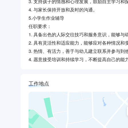
3. 支持孩子的情感和心理发展，鼓励自主学习
4. 与家长保持开放和及时的沟通。
5.小学生作业辅导
任职要求：
1. 具备出色的人际交往技巧和服务意识，能够
2. 具有灵活性和适应能力，能够应对各种情况和
3. 热情、有活力，善于与幼儿建立联系并参与到
4. 愿意接受培训和持续学习，不断提高自己的能
工作地点