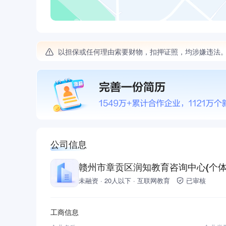
以担保或任何理由索要财物，扣押证照，均涉嫌违法
公司信息
赣州市章贡区润知教育咨询中心(个体
未融资 · 20人以下 · 互联网教育
已审核
工商信息