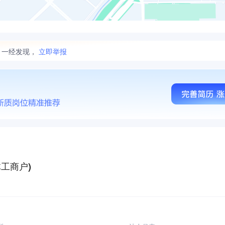
。一经发现，
立即举报
工商户)