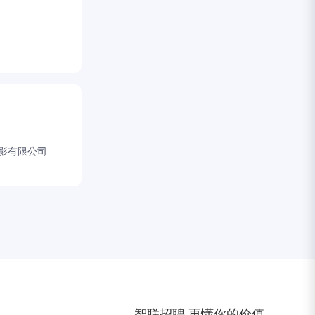
影有限公司
智联招聘 更懂你的价值