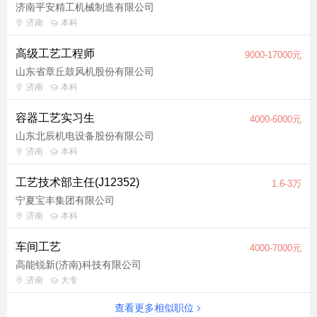
济南平安精工机械制造有限公司
济南
本科
高级工艺工程师
9000-17000元
山东省章丘鼓风机股份有限公司
济南
本科
容器工艺实习生
4000-6000元
山东北辰机电设备股份有限公司
济南
本科
工艺技术部主任(J12352)
1.6-3万
宁夏宝丰集团有限公司
济南
本科
车间工艺
4000-7000元
高能锐新(济南)科技有限公司
济南
大专
查看更多相似职位