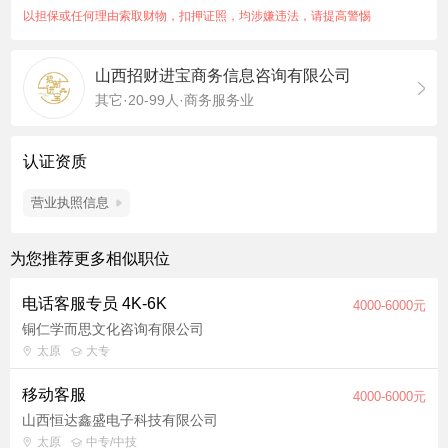
以担保或任何理由索取财物，扣押证照，均涉嫌违法，请提高警惕
山西招财进宝商务信息咨询有限公司
其它·20-99人·商务服务业
认证资质
营业执照信息
为您推荐更多相似职位
电话客服专员 4K-6K
4000-6000元
铜仁学而思文化咨询有限公司
太原
大专
移动客服
4000-6000元
山西恒达鑫盛电子科技有限公司
太原
中专/中技