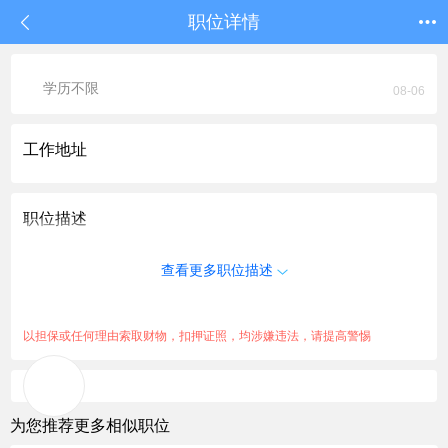
职位详情
学历不限
08-06
工作地址
职位描述
查看更多职位描述
以担保或任何理由索取财物，扣押证照，均涉嫌违法，请提高警惕
为您推荐更多相似职位