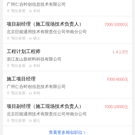
广州仁合时创信息技术有限公司
鄂尔多斯
本科
项目副经理（施工现场技术负责人）
7000-10000元
北京巨能通用技术有限责任公司华南分公司
鄂尔多斯
硕士
工程计划工程师
1.4-1.8万
浙江友山新材料科技有限公司
鄂尔多斯
本科
施工项目经理
7000-9000元
广州仁合时创信息技术有限公司
鄂尔多斯
本科
项目副经理（施工现场技术负责人）
7000-10000元
北京巨能通用技术有限责任公司华南分公司
鄂尔多斯
硕士
查看更多相似职位