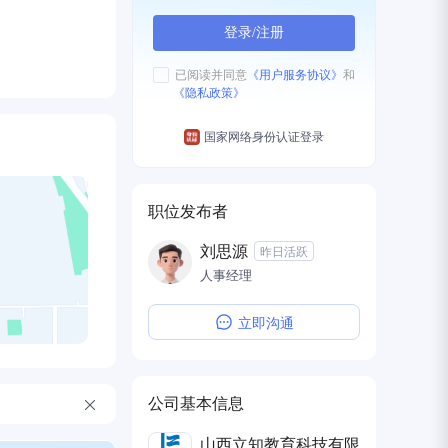
登录/注册
已阅读并同意
《用户服务协议》
和
《隐私政策》
国家网络身份认证登录
职位发布者
刘思源
昨日活跃
人事经理
立即沟通
公司基本信息
山西立知教育科技有限