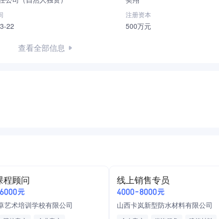
间
注册资本
3-22
500万元
查看全部信息
课程顾问
线上销售专员
-6000元
4000-8000元
卓艺术培训学校有限公司
山西卡岚新型防水材料有限公司