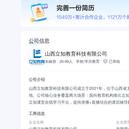
公司信息
山西立知教育科技有限公司
未融资 · 20-99人 · 学校/学历教育
已审核
公司介绍
山西立知教育科技有限公司成立于2021年，位于山西
地。公司核心业务覆盖两大场景：面向教育机构推出立知
立知课堂在线学习平台，提供录播+直播结合的课后辅导
来，公司依托自主研发的数字化产品矩阵，打通B端机构
工商信息
司坚持以技术赋能教育的发展理念，持续优化产品功能
企业名称
企业类
山西立知教育科技有限公司
有限责