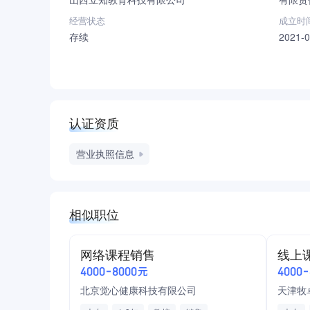
经营状态
成立时
存续
2021-0
认证资质
营业执照信息
相似职位
网络课程销售
线上
4000-8000元
4000
北京觉心健康科技有限公司
天津牧