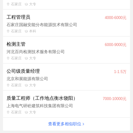
石家庄
大专
工程管理员
4000-6000元
石家庄国融安能分布能源技术有限公司
石家庄
本科
检测主管
6000-9000元
河北百尚检测技术服务有限公司
石家庄
大专
公司级质量经理
1-1.5万
北京和展能源有限公司
石家庄
大专
质量工程师（工作地点衡水饶阳）
7000-10000元
上海电气研砼建筑科技集团有限公司
石家庄
大专
查看更多相似职位