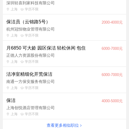
深圳轻喜到家科技有限公司
上海
学历不限
保洁员（云锦路5号）
2000-4000元
杭州冠恒物业管理有限公司
上海
学历不限
月6850 可大龄 园区保洁 轻松休闲 包住
6000-7000元
正德人力资源股份有限公司
上海
学历不限
洁净室精细化开荒保洁
6000-7000元
南通一方保安服务有限公司
上海
学历不限
保洁
4000-5000元
上海创悦酒店管理有限公司
上海
学历不限
查看更多相似职位