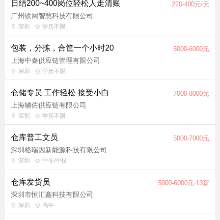
日结200~400岗位轻松人走清账
220-400元/天
广州铁网智慧科技有限公司
深圳
学历不限
包装，分拣，合筐一个小时20
5000-6000元
上海中秦供应链管理有限公司
深圳
学历不限
仓储专员 工作轻松 接受小白
7000-8000元
上海辅佐供应链有限公司
深圳
学历不限
仓库普工文员
5000-7000元
深圳格瑞因新能源科技有限公司
深圳
中专/中技
仓库发货员
5000-6000元·13薪
深圳市恒汇鑫科技有限公司
深圳
高中