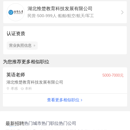
湖北惟楚教育科技发展有限公司
民营·500-999人·船舶/航空/航天/军工
认证资质
营业执照信息
为您推荐更多相似职位
英语老师
5000-7000元
湖北惟楚教育科技发展有限公司
孝感
本科
查看更多相似职位
热门城市
热门职位
热门公司
最新招聘