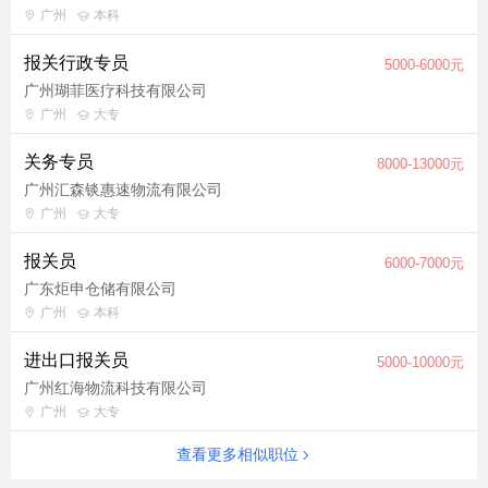
广州
本科
报关行政专员
5000-6000元
广州瑚菲医疗科技有限公司
广州
大专
关务专员
8000-13000元
广州汇森锬惠速物流有限公司
广州
大专
报关员
6000-7000元
广东炬申仓储有限公司
广州
本科
进出口报关员
5000-10000元
广州红海物流科技有限公司
广州
大专
查看更多相似职位