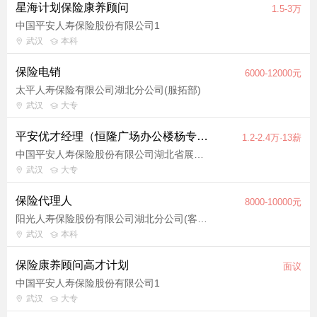
星海计划保险康养顾问
1.5-3万
中国平安人寿保险股份有限公司1
武汉
本科
保险电销
6000-12000元
太平人寿保险有限公司湖北分公司(服拓部)
武汉
大专
平安优才经理（恒隆广场办公楼杨专部）
1.2-2.4万·13薪
中国平安人寿保险股份有限公司湖北省展业服务第六支公司
武汉
大专
保险代理人
8000-10000元
阳光人寿保险股份有限公司湖北分公司(客户服务提升部)
武汉
本科
保险康养顾问高才计划
面议
中国平安人寿保险股份有限公司1
武汉
大专