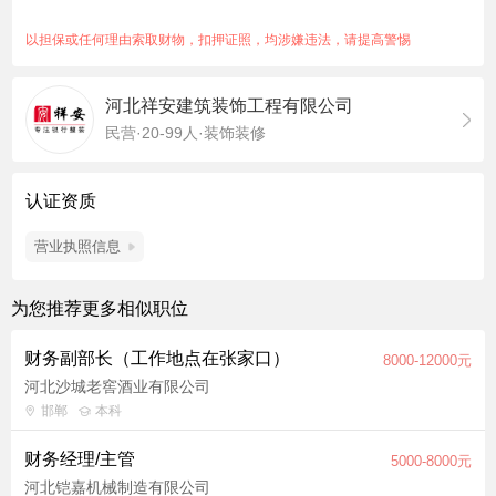
以担保或任何理由索取财物，扣押证照，均涉嫌违法，请提高警惕
河北祥安建筑装饰工程有限公司
民营·20-99人·装饰装修
认证资质
营业执照信息
为您推荐更多相似职位
财务副部长（工作地点在张家口）
8000-12000元
河北沙城老窖酒业有限公司
邯郸
本科
财务经理/主管
5000-8000元
河北铠嘉机械制造有限公司