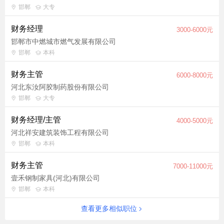
邯郸
大专
财务经理
3000-6000元
邯郸市中燃城市燃气发展有限公司
邯郸
本科
财务主管
6000-8000元
河北东汝阿胶制药股份有限公司
邯郸
大专
财务经理/主管
4000-5000元
河北祥安建筑装饰工程有限公司
邯郸
本科
财务主管
7000-11000元
壹禾钢制家具(河北)有限公司
邯郸
本科
查看更多相似职位