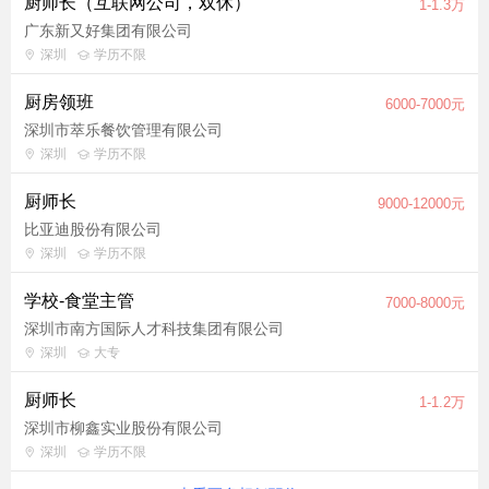
厨师长（互联网公司，双休）
1-1.3万
广东新又好集团有限公司
深圳
学历不限
厨房领班
6000-7000元
深圳市萃乐餐饮管理有限公司
深圳
学历不限
厨师长
9000-12000元
比亚迪股份有限公司
深圳
学历不限
学校-食堂主管
7000-8000元
深圳市南方国际人才科技集团有限公司
深圳
大专
厨师长
1-1.2万
深圳市柳鑫实业股份有限公司
深圳
学历不限