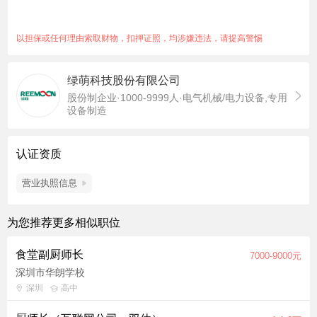
际问题的能力。
3.有西餐经验者优先
以担保或任何理由索取财物，扣押证照，均涉嫌违法，请提高警惕
绿萌科技股份有限公司
股份制企业·1000-9999人·电气机械/电力设备,专用
设备制造
认证资质
营业执照信息
为您推荐更多相似职位
食堂副厨师长
7000-9000元
深圳市华朗学校
深圳
高中