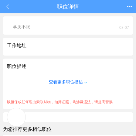
职位详情
学历不限
08-07
工作地址
职位描述
查看更多职位描述
以担保或任何理由索取财物，扣押证照，均涉嫌违法，请提高警惕
为您推荐更多相似职位