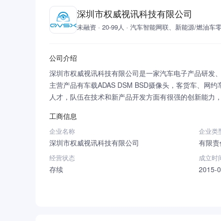
深圳市权威视讯科技有限公司
未融资 · 20-99人 · 汽车智能网联、新能源/燃油
公司介绍
深圳市权威视讯科技有限公司是一家汽车电子产品研发、
主营产品有车载ADAS DSM BSD摄像头，客货车
人才，队伍在技术和新产品开发方面有很强的创新能力
工商信息
企业名称
企业类
深圳市权威视讯科技有限公司
有限责
经营状态
成立时
存续
2015-0