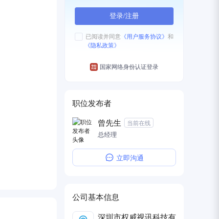
登录/注册
已阅读并同意
《用户服务协议》
和
《隐私政策》
国家网络身份认证登录
职位发布者
曾先生
当前在线
总经理
立即沟通
公司基本信息
深圳市权威视讯科技有