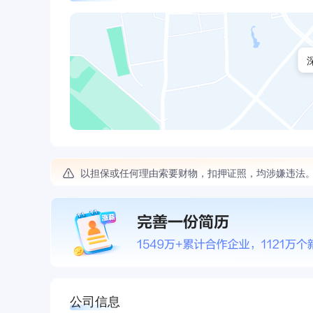
以担保或任何理由索要财物，扣押证照，均涉嫌违法
公司信息