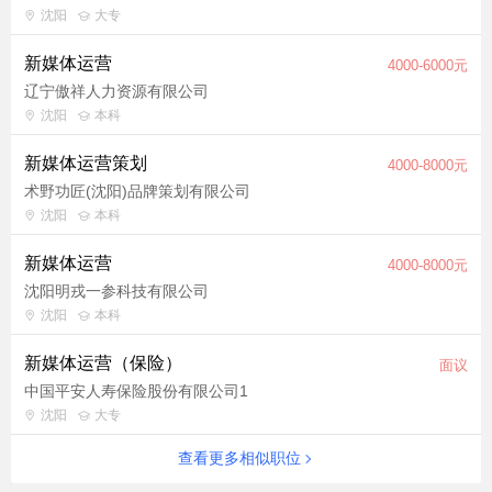
沈阳
大专
新媒体运营
4000-6000元
辽宁傲祥人力资源有限公司
沈阳
本科
新媒体运营策划
4000-8000元
术野功匠(沈阳)品牌策划有限公司
沈阳
本科
新媒体运营
4000-8000元
沈阳明戎一参科技有限公司
沈阳
本科
新媒体运营（保险）
面议
中国平安人寿保险股份有限公司1
沈阳
大专
查看更多相似职位