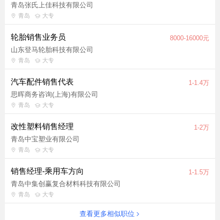
青岛张氏上佳科技有限公司
青岛
大专
轮胎销售业务员
8000-16000元
山东登马轮胎科技有限公司
青岛
大专
汽车配件销售代表
1-1.4万
思晖商务咨询(上海)有限公司
青岛
大专
改性塑料销售经理
1-2万
青岛中宝塑业有限公司
青岛
大专
销售经理-乘用车方向
1-1.5万
青岛中集创赢复合材料科技有限公司
青岛
大专
查看更多相似职位